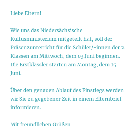
Liebe Eltern!
Wie uns das Niedersächsische
Kultusministerium mitgeteilt hat, soll der
Präsenzunterricht für die Schüler/-innen der 2.
Klassen am Mittwoch, dem 03.Juni beginnen.
Die Erstklässler starten am Montag, dem 15.
Juni.
Über den genauen Ablauf des Einstiegs werden
wir Sie zu gegebener Zeit in einem Elternbrief
informieren.
Mit freundlichen Grüßen