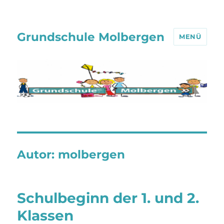
Grundschule Molbergen
MENÜ
Autor:
molbergen
Schulbeginn der 1. und 2.
Klassen