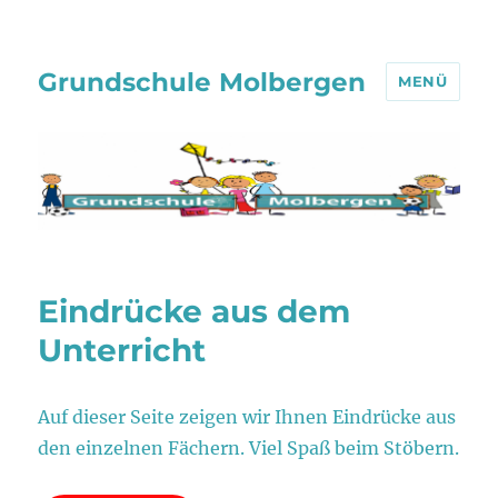
Grundschule Molbergen
MENÜ
Eindrücke aus dem
Unterricht
Auf dieser Seite zeigen wir Ihnen Eindrücke aus
den einzelnen Fächern. Viel Spaß beim Stöbern.