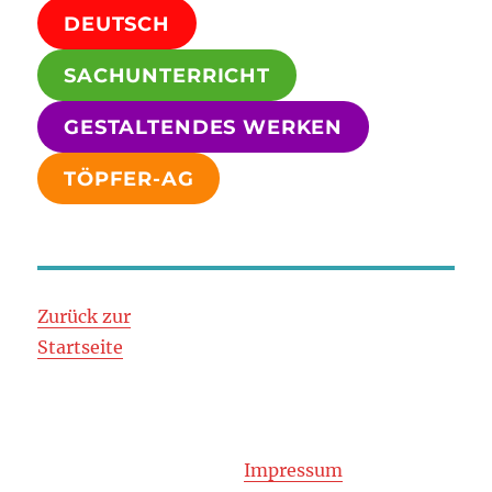
DEUTSCH
SACHUNTERRICHT
GESTALTENDES WERKEN
TÖPFER-AG
Zurück zur
Startseite
Impressum