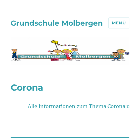
Grundschule Molbergen
MENÜ
Corona
Alle Informationen zum Thema Corona und Hom